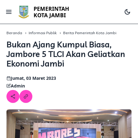
PEMERINTAH
KOTA JAMBI
Beranda
Informasi Publik
Berita Pemerintah Kota Jambi
Bukan Ajang Kumpul Biasa,
Jambore 5 TLCI Akan Geliatkan
Ekonomi Jambi
Jumat, 03 Maret 2023
Admin