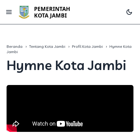
PEMERINTAH
KOTA JAMBI
Beranda
Tentang Kota Jambi
Profil Kota Jambi
Hymne Kota
Jambi
Hymne Kota Jambi