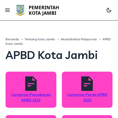
PEMERINTAH
KOTA JAMBI
Beranda
Tentang Kota Jambi
Akuntabilitas Pelaporan
APBD
Kota Jambi
APBD Kota Jambi
Lampiran Penjabaran
Lampiran Perda APBD
APBD 2025
2025