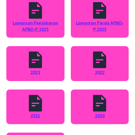
Lampiran Penjabaran
Lampiran Perda APBD-
APBD-P 2025
P 2025
2023
2022
2021
2020