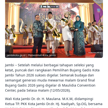
jambikota.go.id | Pemerintah Kota Jambi
Jambi – Setelah melalui berbagai tahapan seleksi yang
ketat, puncak dari rangkaian Pemilihan Bujang Gadis Kota
Jambi Tahun 2026 sukses digelar. Semarak budaya dan
semangat generasi muda mewarnai malam Grand final
Bujang Gadis 2026 yang digelar di Maulidia Convention
Center, pada Selasa malam (12/05/2026).
Wali Kota Jambi Dr. dr. H. Maulana. M.K.M, didampingi
Ketua TP. PKK Kota Jambi Dr.dr. HJ. Nadiyah, Sp.OG, bersama