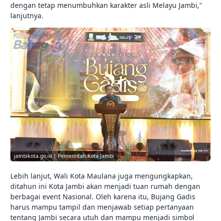
dengan tetap menumbuhkan karakter asli Melayu Jambi,"
lanjutnya.
jambikota.go.id | Pemerintah Kota Jambi
Lebih lanjut, Wali Kota Maulana juga mengungkapkan,
ditahun ini Kota Jambi akan menjadi tuan rumah dengan
berbagai event Nasional. Oleh karena itu, Bujang Gadis
harus mampu tampil dan menjawab setiap pertanyaan
tentang Jambi secara utuh dan mampu menjadi simbol