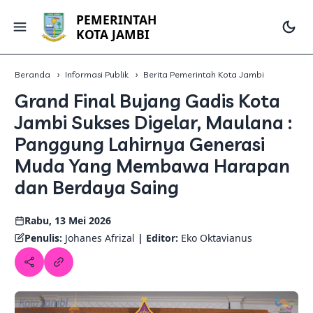
PEMERINTAH
KOTA JAMBI
Beranda
Informasi Publik
Berita Pemerintah Kota Jambi
Grand Final Bujang Gadis Kota
Jambi Sukses Digelar, Maulana :
Panggung Lahirnya Generasi
Muda Yang Membawa Harapan
dan Berdaya Saing
Rabu, 13 Mei 2026
Penulis:
Johanes Afrizal
| Editor:
Eko Oktavianus