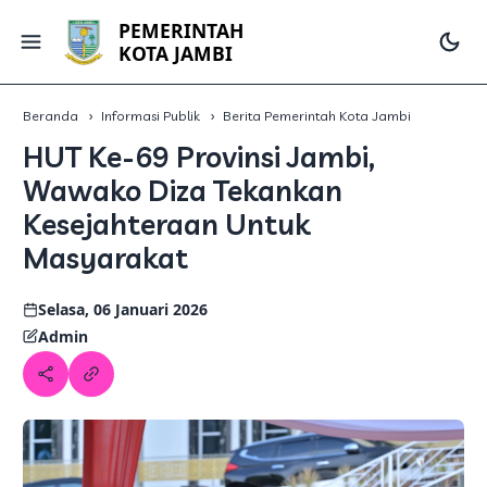
PEMERINTAH
KOTA JAMBI
Beranda
Informasi Publik
Berita Pemerintah Kota Jambi
HUT Ke-69 Provinsi Jambi,
Wawako Diza Tekankan
Kesejahteraan Untuk
Masyarakat
Selasa, 06 Januari 2026
Admin