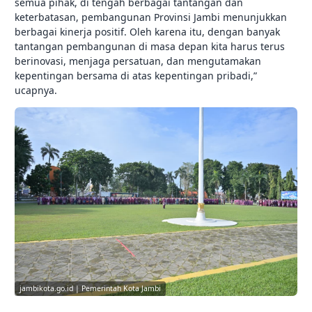
semua pihak, di tengah berbagai tantangan dan
keterbatasan, pembangunan Provinsi Jambi menunjukkan
berbagai kinerja positif. Oleh karena itu, dengan banyak
tantangan pembangunan di masa depan kita harus terus
berinovasi, menjaga persatuan, dan mengutamakan
kepentingan bersama di atas kepentingan pribadi,”
ucapnya.
jambikota.go.id | Pemerintah Kota Jambi