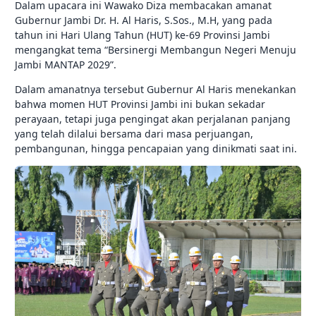
Dalam upacara ini Wawako Diza membacakan amanat
Gubernur Jambi Dr. H. Al Haris, S.Sos., M.H, yang pada
tahun ini Hari Ulang Tahun (HUT) ke-69 Provinsi Jambi
mengangkat tema “Bersinergi Membangun Negeri Menuju
Jambi MANTAP 2029”.
Dalam amanatnya tersebut Gubernur Al Haris menekankan
bahwa momen HUT Provinsi Jambi ini bukan sekadar
perayaan, tetapi juga pengingat akan perjalanan panjang
yang telah dilalui bersama dari masa perjuangan,
pembangunan, hingga pencapaian yang dinikmati saat ini.