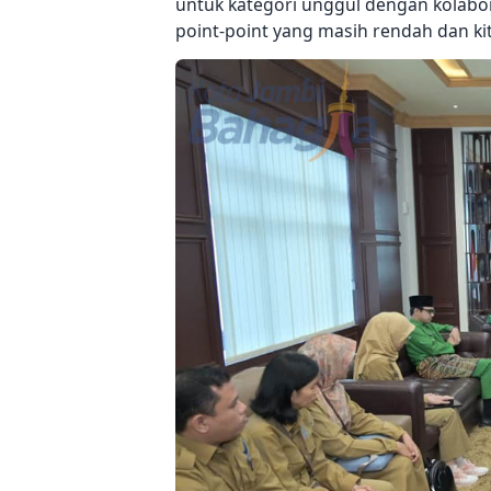
untuk kategori unggul dengan kolabora
point-point yang masih rendah dan kit