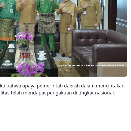
ukti bahwa upaya pemerintah daerah dalam menciptakan
itas telah mendapat pengakuan di tingkat nasional.