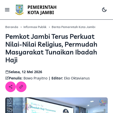
PEMERINTAH
KOTA JAMBI
Beranda
Informasi Publik
Berita Pemerintah Kota Jambi
Pemkot Jambi Terus Perkuat
Nilai-Nilai Religius, Permudah
Masyarakat Tunaikan Ibadah
Haji
Selasa, 12 Mei 2026
Penulis:
Bowo Prayitno
| Editor:
Eko Oktavianus