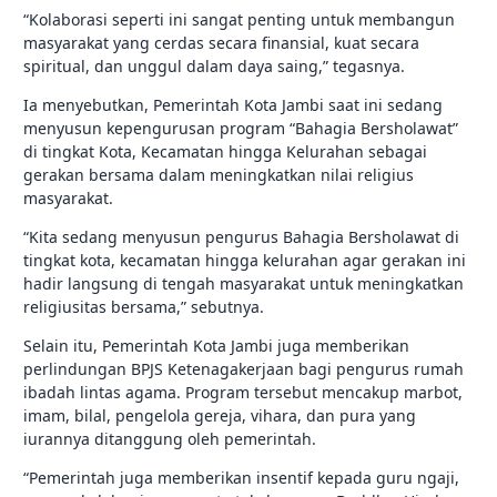
“Kolaborasi seperti ini sangat penting untuk membangun
masyarakat yang cerdas secara finansial, kuat secara
spiritual, dan unggul dalam daya saing,” tegasnya.
Ia menyebutkan, Pemerintah Kota Jambi saat ini sedang
menyusun kepengurusan program “Bahagia Bersholawat”
di tingkat Kota, Kecamatan hingga Kelurahan sebagai
gerakan bersama dalam meningkatkan nilai religius
masyarakat.
“Kita sedang menyusun pengurus Bahagia Bersholawat di
tingkat kota, kecamatan hingga kelurahan agar gerakan ini
hadir langsung di tengah masyarakat untuk meningkatkan
religiusitas bersama,” sebutnya.
Selain itu, Pemerintah Kota Jambi juga memberikan
perlindungan BPJS Ketenagakerjaan bagi pengurus rumah
ibadah lintas agama. Program tersebut mencakup marbot,
imam, bilal, pengelola gereja, vihara, dan pura yang
iurannya ditanggung oleh pemerintah.
“Pemerintah juga memberikan insentif kepada guru ngaji,