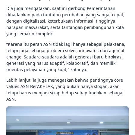
Dia juga mengatakan, saat ini gerbong Pemerintahan
dihadapkan pada tuntutan perubahan yang sangat cepat,
dengan digitalisasi, keterbukaan informasi, tingginya
harapan masyarakat, serta tantangan pembangunan kota
yang semakin kompleks.
“Karena itu peran ASN tidak lagi hanya sebagai pelaksana,
tetapi juga sebagai problem solver, innovator, dan agen of
change. Saudara-saudara adalah generasi baru birokrasi,
generasi yang harus adaptif, kolaboratif, dan memiliki
orientas pelayanan yang kuat," katanya.
Lebih lanjut, ia juga menegaskan bahwa pentingnya core
values ASN BerAKHLAK, yang bukan hanya slogan, akan
tetapi harus menjadi sikap hidup setiap tindakan sebagai
ASN.