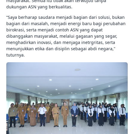
masyarakat. Semua itu tidak akan terwujud tanpa
dukungan ASN yang berkualitas.
“Saya berharap saudara menjadi bagian dari solusi, bukan
bagian dari masalah, menjadi energi baru bagi perubahan
birokrasi, serta menjadi contoh ASN yang dapat
dibanggakan masyarakat, melalui gagasan yang segar,
menghadirkan inovasi, dan menjaga inetrgritas, serta
menunjukkan etika dan disiplin sebagai abdi negara,"
tuturnya.