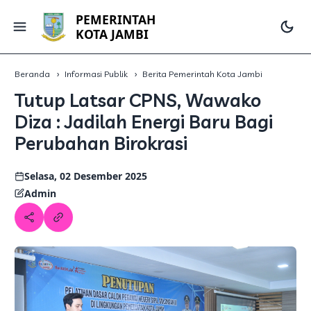
PEMERINTAH
KOTA JAMBI
Beranda
Informasi Publik
Berita Pemerintah Kota Jambi
Tutup Latsar CPNS, Wawako
Diza : Jadilah Energi Baru Bagi
Perubahan Birokrasi
Selasa, 02 Desember 2025
Admin