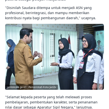
"Disinilah Saudara ditempa untuk menjadi ASN yang
profesional, berintegrasi, dan mampu memberikan
kontribusi nyata bagi pembangunan daerah," ucapnya.
jambikota.go.id | Pemerintah Kota Jambi
"Selamat kepada peserta yang telah melewati proses
pembelajaran, pembentukan karakter, serta penanaman
nilai dasar sebagai Aparatur Sipil Negara," lanjutnya.