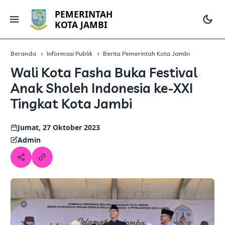
PEMERINTAH
KOTA JAMBI
Beranda
Informasi Publik
Berita Pemerintah Kota Jambi
Wali Kota Fasha Buka Festival
Anak Sholeh Indonesia ke-XXI
Tingkat Kota Jambi
Jumat, 27 Oktober 2023
Admin