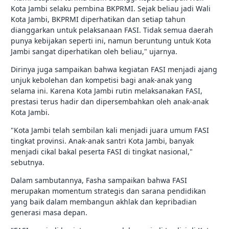
Kota Jambi selaku pembina BKPRMI. Sejak beliau jadi Wali
Kota Jambi, BKPRMI diperhatikan dan setiap tahun
dianggarkan untuk pelaksanaan FASI. Tidak semua daerah
punya kebijakan seperti ini, namun beruntung untuk Kota
Jambi sangat diperhatikan oleh beliau," ujarnya.
Dirinya juga sampaikan bahwa kegiatan FASI menjadi ajang
unjuk kebolehan dan kompetisi bagi anak-anak yang
selama ini. Karena Kota Jambi rutin melaksanakan FASI,
prestasi terus hadir dan dipersembahkan oleh anak-anak
Kota Jambi.
"Kota Jambi telah sembilan kali menjadi juara umum FASI
tingkat provinsi. Anak-anak santri Kota Jambi, banyak
menjadi cikal bakal peserta FASI di tingkat nasional,"
sebutnya.
Dalam sambutannya, Fasha sampaikan bahwa FASI
merupakan momentum strategis dan sarana pendidikan
yang baik dalam membangun akhlak dan kepribadian
generasi masa depan.