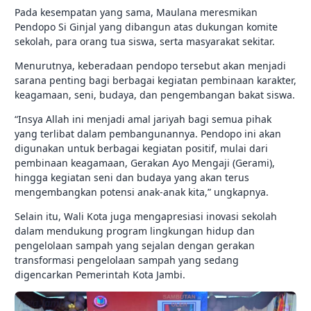
Pada kesempatan yang sama, Maulana meresmikan
Pendopo Si Ginjal yang dibangun atas dukungan komite
sekolah, para orang tua siswa, serta masyarakat sekitar.
Menurutnya, keberadaan pendopo tersebut akan menjadi
sarana penting bagi berbagai kegiatan pembinaan karakter,
keagamaan, seni, budaya, dan pengembangan bakat siswa.
“Insya Allah ini menjadi amal jariyah bagi semua pihak
yang terlibat dalam pembangunannya. Pendopo ini akan
digunakan untuk berbagai kegiatan positif, mulai dari
pembinaan keagamaan, Gerakan Ayo Mengaji (Gerami),
hingga kegiatan seni dan budaya yang akan terus
mengembangkan potensi anak-anak kita,” ungkapnya.
Selain itu, Wali Kota juga mengapresiasi inovasi sekolah
dalam mendukung program lingkungan hidup dan
pengelolaan sampah yang sejalan dengan gerakan
transformasi pengelolaan sampah yang sedang
digencarkan Pemerintah Kota Jambi.