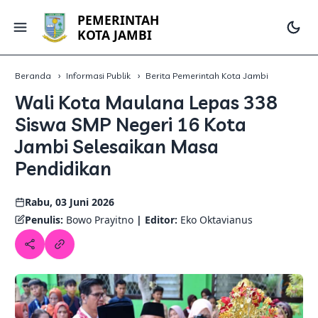
PEMERINTAH
KOTA JAMBI
Beranda
Informasi Publik
Berita Pemerintah Kota Jambi
Wali Kota Maulana Lepas 338
Siswa SMP Negeri 16 Kota
Jambi Selesaikan Masa
Pendidikan
Rabu, 03 Juni 2026
Penulis:
Bowo Prayitno
| Editor:
Eko Oktavianus