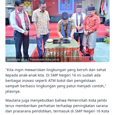
jambikota.go.id | Pemerintah Kota Jambi
"Kita ingin mewariskan lingkungan yang bersih dan sehat
kepada anak-anak kita. Di SMP Negeri 16 ini sudah ada
berbagai inovasi seperti ATM botol dan pengelolaan
sampah berbasis lingkungan yang patut menjadi contoh,”
jelasnya.
Maulana juga menyebutkan bahwa Pemerintah Kota Jambi
terus memberikan perhatian terhadap peningkatan sarana
dan prasarana pendidikan, termasuk di SMP Negeri 16 Kota