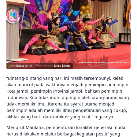
jambikota.go.id | Pemerintah Kota Jambi
“Bintang-bintang yang hari ini masih tersembunyi, kelak
akan muncul pada waktunya menjadi pemimpin-pemimpin
Kota Jambi, pemimpin Provinsi Jambi, bahkan pemimpin
Indonesia. Kita tidak ingin dipimpin oleh orang-orang yang
tidak memiliki ilmu. Karena itu syarat utama menjadi
pemimpin adalah memiliki ilmu pengetahuan yang cukup,
akhlak yang baik, dan karakter yang kuat,” tegasnya.
Menurut Maulana, pembentukan karakter generasi muda
harus dilakukan melalui berbagai kegiatan positif yang