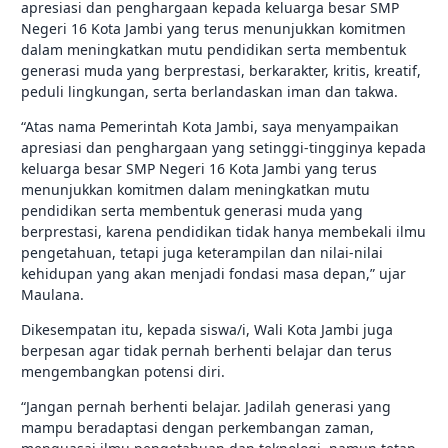
apresiasi dan penghargaan kepada keluarga besar SMP
Negeri 16 Kota Jambi yang terus menunjukkan komitmen
dalam meningkatkan mutu pendidikan serta membentuk
generasi muda yang berprestasi, berkarakter, kritis, kreatif,
peduli lingkungan, serta berlandaskan iman dan takwa.
“Atas nama Pemerintah Kota Jambi, saya menyampaikan
apresiasi dan penghargaan yang setinggi-tingginya kepada
keluarga besar SMP Negeri 16 Kota Jambi yang terus
menunjukkan komitmen dalam meningkatkan mutu
pendidikan serta membentuk generasi muda yang
berprestasi, karena pendidikan tidak hanya membekali ilmu
pengetahuan, tetapi juga keterampilan dan nilai-nilai
kehidupan yang akan menjadi fondasi masa depan,” ujar
Maulana.
Dikesempatan itu, kepada siswa/i, Wali Kota Jambi juga
berpesan agar tidak pernah berhenti belajar dan terus
mengembangkan potensi diri.
“Jangan pernah berhenti belajar. Jadilah generasi yang
mampu beradaptasi dengan perkembangan zaman,