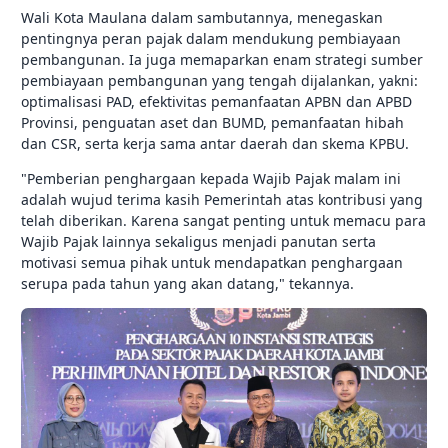
Wali Kota Maulana dalam sambutannya, menegaskan
pentingnya peran pajak dalam mendukung pembiayaan
pembangunan. Ia juga memaparkan enam strategi sumber
pembiayaan pembangunan yang tengah dijalankan, yakni:
optimalisasi PAD, efektivitas pemanfaatan APBN dan APBD
Provinsi, penguatan aset dan BUMD, pemanfaatan hibah
dan CSR, serta kerja sama antar daerah dan skema KPBU.
"Pemberian penghargaan kepada Wajib Pajak malam ini
adalah wujud terima kasih Pemerintah atas kontribusi yang
telah diberikan. Karena sangat penting untuk memacu para
Wajib Pajak lainnya sekaligus menjadi panutan serta
motivasi semua pihak untuk mendapatkan penghargaan
serupa pada tahun yang akan datang," tekannya.