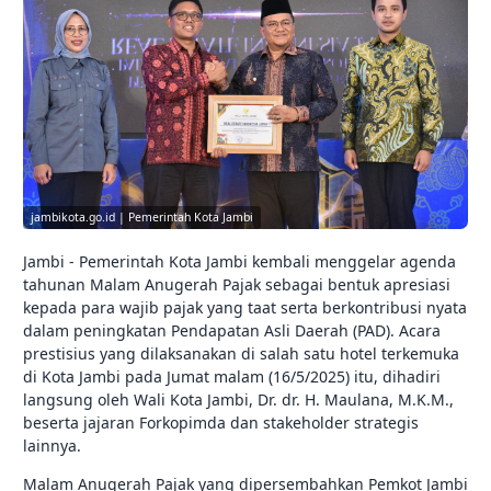
jambikota.go.id | Pemerintah Kota Jambi
Jambi - Pemerintah Kota Jambi kembali menggelar agenda
tahunan Malam Anugerah Pajak sebagai bentuk apresiasi
kepada para wajib pajak yang taat serta berkontribusi nyata
dalam peningkatan Pendapatan Asli Daerah (PAD). Acara
prestisius yang dilaksanakan di salah satu hotel terkemuka
di Kota Jambi pada Jumat malam (16/5/2025) itu, dihadiri
langsung oleh Wali Kota Jambi, Dr. dr. H. Maulana, M.K.M.,
beserta jajaran Forkopimda dan stakeholder strategis
lainnya.
Malam Anugerah Pajak yang dipersembahkan Pemkot Jambi