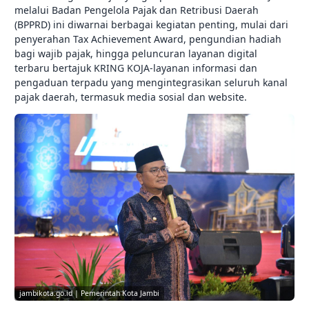
melalui Badan Pengelola Pajak dan Retribusi Daerah
(BPPRD) ini diwarnai berbagai kegiatan penting, mulai dari
penyerahan Tax Achievement Award, pengundian hadiah
bagi wajib pajak, hingga peluncuran layanan digital
terbaru bertajuk KRING KOJA-layanan informasi dan
pengaduan terpadu yang mengintegrasikan seluruh kanal
pajak daerah, termasuk media sosial dan website.
jambikota.go.id | Pemerintah Kota Jambi