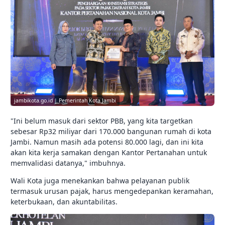
jambikota.go.id | Pemerintah Kota Jambi
"Ini belum masuk dari sektor PBB, yang kita targetkan
sebesar Rp32 miliyar dari 170.000 bangunan rumah di kota
Jambi. Namun masih ada potensi 80.000 lagi, dan ini kita
akan kita kerja samakan dengan Kantor Pertanahan untuk
memvalidasi datanya," imbuhnya.
Wali Kota juga menekankan bahwa pelayanan publik
termasuk urusan pajak, harus mengedepankan keramahan,
keterbukaan, dan akuntabilitas.