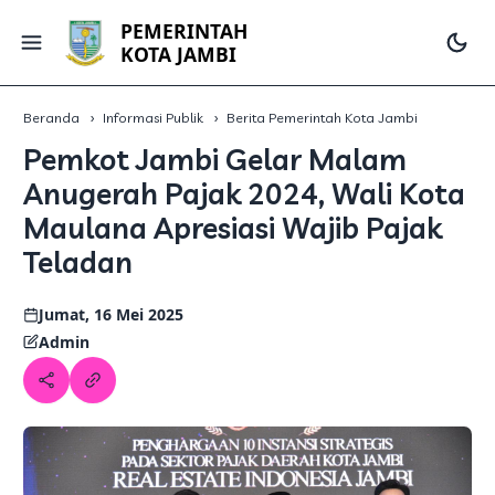
PEMERINTAH
KOTA JAMBI
Beranda
Informasi Publik
Berita Pemerintah Kota Jambi
Pemkot Jambi Gelar Malam
Anugerah Pajak 2024, Wali Kota
Maulana Apresiasi Wajib Pajak
Teladan
Jumat, 16 Mei 2025
Admin