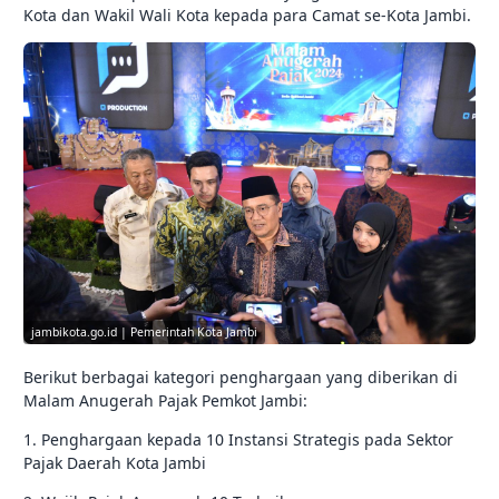
Kota dan Wakil Wali Kota kepada para Camat se-Kota Jambi.
jambikota.go.id | Pemerintah Kota Jambi
Berikut berbagai kategori penghargaan yang diberikan di
Malam Anugerah Pajak Pemkot Jambi:
1. Penghargaan kepada 10 Instansi Strategis pada Sektor
Pajak Daerah Kota Jambi