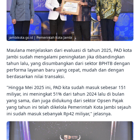
jambikota.go.id | Pemerintah Kota Jambi
Maulana menjelaskan dari evaluasi di tahun 2025, PAD kota
Jambi sudah mengalami peningkatan jika dibandingkan
tahun lalu, yang disumbangkan dari sektor BPHTB dengan
performa layanan baru yang cepat, mudah dan dengan
berdasarkan nilai transaksi.
"Hingga Mei 2025 ini, PAD kita sudah masuk sebesar 151
miliyar, ini meningkat 51% dari tahun 2024 lalu di bulan
yang sama, dan juga didukung dari sektor Opsen Pajak
yang tahun ini telah dikelola Pemerintah Kota Jambi sejauh
ini sudah masuk sebanyak Rp42 miliyar," jelasnya.