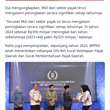
Dia mengungkapkan, PAD dari sektor pajak terus
mengalami peningkatan secara signifikan setiap tahunnya.
"Tercatat PAD dari sektor pajak ini terus mengalami
peningkatan secara signifikan setiap tahunnya. Di tahun
2024 sebesar Rp350 miliyar meningkat dari tahun
sebelumnya (2023-red) yakni Rp325 miliyar," katanya.
Nella juga menyampaikan, sepanjang tahun 2024, BPPRD
telah menerbitkan sebanyak 205.465 Surat Ketetapan Pajak
Daerah dan Surat Pemberitahuan Pajak Daerah.