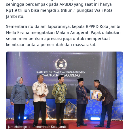
sehingga berdampak pada APBDD yang saat ini hanya
Rp1,9 triliun bisa menjadi 2 triliun," pungkas Wali Kota
Jambi itu.
Sementara itu dalam laporannya, kepala BPPRD Kota Jambi
Nella Ervina mengatakan Malam Anugerah Pajak dilakukan
selain memberikan apresiasi juga untuk memperkuat
kemitraan antara pemerintah dan masyarakat.
jambikota.go.id | Pemerintah Kota Jambi