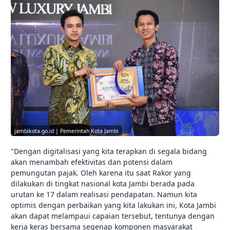
jambikota.go.id | Pemerintah Kota Jambi
"Dengan digitalisasi yang kita terapkan di segala bidang
akan menambah efektivitas dan potensi dalam
pemungutan pajak. Oleh karena itu saat Rakor yang
dilakukan di tingkat nasional kota Jambi berada pada
urutan ke 17 dalam realisasi pendapatan. Namun kita
optimis dengan perbaikan yang kita lakukan ini, Kota Jambi
akan dapat melampaui capaian tersebut, tentunya dengan
kerja keras bersama segenap komponen masyarakat