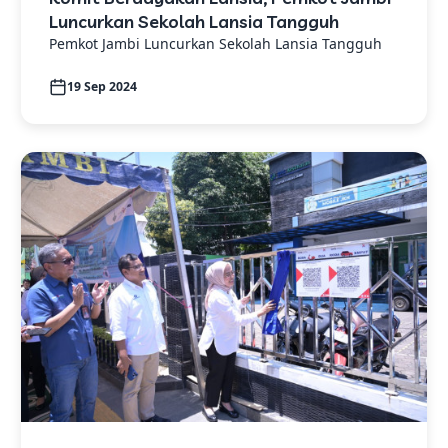
Luncurkan Sekolah Lansia Tangguh
Pemkot Jambi Luncurkan Sekolah Lansia Tangguh
19 Sep 2024