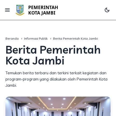
PEMERINTAH
KOTA JAMBI
Beranda
Informasi Publik
Berita Pemerintah Kota Jambi
Berita Pemerintah
Kota Jambi
Temukan berita terbaru dan terkini terkait kegiatan dan
program-program yang dilakukan oleh Pemerintah Kota
Jambi.