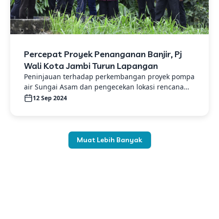
Percepat Proyek Penanganan Banjir, Pj
Wali Kota Jambi Turun Lapangan
Peninjauan terhadap perkembangan proyek pompa
air Sungai Asam dan pengecekan lokasi rencana
pembangunan kolam retensi
12 Sep 2024
Muat Lebih Banyak