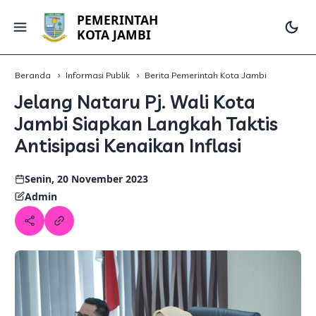
PEMERINTAH
KOTA JAMBI
Beranda
Informasi Publik
Berita Pemerintah Kota Jambi
Jelang Nataru Pj. Wali Kota
Jambi Siapkan Langkah Taktis
Antisipasi Kenaikan Inflasi
Senin, 20 November 2023
Admin