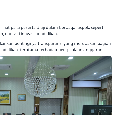
ihat para peserta diuji dalam berbagai aspek, seperti
 dan visi inovasi pendidikan.
kankan pentingnya transparansi yang merupakan bagian
ndidikan, terutama terhadap pengelolaan anggaran.