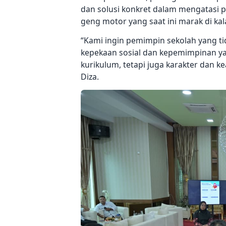
dan solusi konkret dalam mengatasi
geng motor yang saat ini marak di kal
“Kami ingin pemimpin sekolah yang ti
kepekaan sosial dan kepemimpinan y
kurikulum, tetapi juga karakter dan k
Diza.