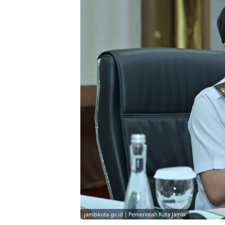
jambikota.go.id | Pemerintah Kota Jambi