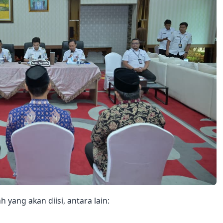
 yang akan diisi, antara lain: