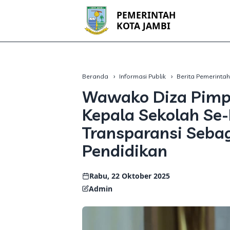
PEMERINTAH
KOTA JAMBI
Beranda
Informasi Publik
Berita Pemerinta
Wawako Diza Pimp
Kepala Sekolah Se
Transparansi Seba
Pendidikan
Rabu, 22 Oktober 2025
Admin