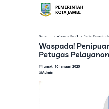
PEMERINTAH
KOTA JAMBI
Beranda
Informasi Publik
Berita Pemerinta
Waspada! Penipu
Petugas Pelayanan
Jumat, 10 Januari 2025
Admin