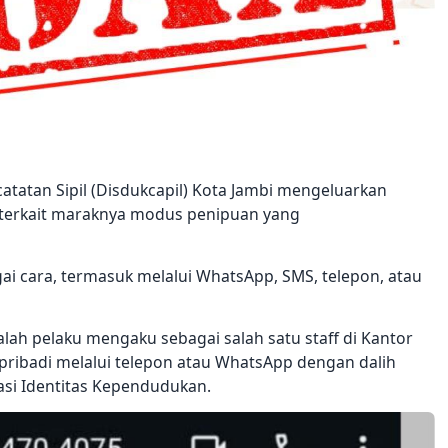
tatan Sipil (Disdukcapil) Kota Jambi mengeluarkan
 terkait maraknya modus penipuan yang
ai cara, termasuk melalui WhatsApp, SMS, telepon, atau
lah pelaku mengaku sebagai salah satu staff di Kantor
pribadi melalui telepon atau WhatsApp dengan dalih
ikasi Identitas Kependudukan.