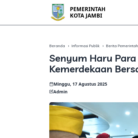
PEMERINTAH
KOTA JAMBI
Beranda
Informasi Publik
Berita Pemerinta
Senyum Haru Para
Kemerdekaan Bers
Minggu, 17 Agustus 2025
Admin