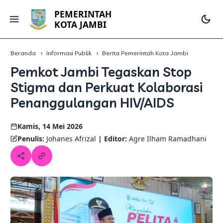
PEMERINTAH
KOTA JAMBI
Beranda
Informasi Publik
Berita Pemerintah Kota Jambi
Pemkot Jambi Tegaskan Stop
Stigma dan Perkuat Kolaborasi
Penanggulangan HIV/AIDS
Kamis, 14 Mei 2026
Penulis:
Johanes Afrizal
| Editor:
Agre Ilham Ramadhani