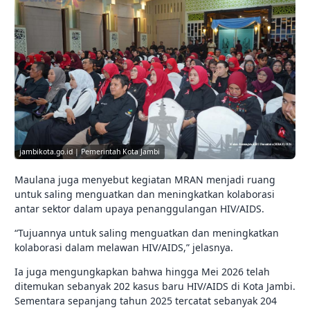
jambikota.go.id | Pemerintah Kota Jambi
Maulana juga menyebut kegiatan MRAN menjadi ruang
untuk saling menguatkan dan meningkatkan kolaborasi
antar sektor dalam upaya penanggulangan HIV/AIDS.
“Tujuannya untuk saling menguatkan dan meningkatkan
kolaborasi dalam melawan HIV/AIDS,” jelasnya.
Ia juga mengungkapkan bahwa hingga Mei 2026 telah
ditemukan sebanyak 202 kasus baru HIV/AIDS di Kota Jambi.
Sementara sepanjang tahun 2025 tercatat sebanyak 204