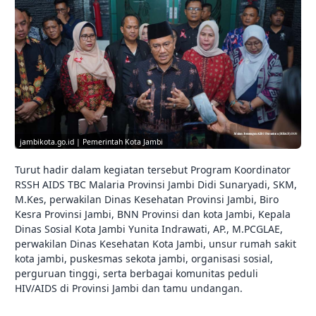
jambikota.go.id | Pemerintah Kota Jambi
Turut hadir dalam kegiatan tersebut Program Koordinator
RSSH AIDS TBC Malaria Provinsi Jambi Didi Sunaryadi, SKM,
M.Kes, perwakilan Dinas Kesehatan Provinsi Jambi, Biro
Kesra Provinsi Jambi, BNN Provinsi dan kota Jambi, Kepala
Dinas Sosial Kota Jambi Yunita Indrawati, AP., M.PCGLAE,
perwakilan Dinas Kesehatan Kota Jambi, unsur rumah sakit
kota jambi, puskesmas sekota jambi, organisasi sosial,
perguruan tinggi, serta berbagai komunitas peduli
HIV/AIDS di Provinsi Jambi dan tamu undangan.