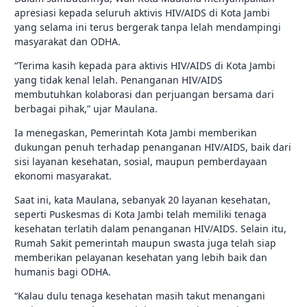
apresiasi kepada seluruh aktivis HIV/AIDS di Kota Jambi
yang selama ini terus bergerak tanpa lelah mendampingi
masyarakat dan ODHA.
“Terima kasih kepada para aktivis HIV/AIDS di Kota Jambi
yang tidak kenal lelah. Penanganan HIV/AIDS
membutuhkan kolaborasi dan perjuangan bersama dari
berbagai pihak,” ujar Maulana.
Ia menegaskan, Pemerintah Kota Jambi memberikan
dukungan penuh terhadap penanganan HIV/AIDS, baik dari
sisi layanan kesehatan, sosial, maupun pemberdayaan
ekonomi masyarakat.
Saat ini, kata Maulana, sebanyak 20 layanan kesehatan,
seperti Puskesmas di Kota Jambi telah memiliki tenaga
kesehatan terlatih dalam penanganan HIV/AIDS. Selain itu,
Rumah Sakit pemerintah maupun swasta juga telah siap
memberikan pelayanan kesehatan yang lebih baik dan
humanis bagi ODHA.
“Kalau dulu tenaga kesehatan masih takut menangani