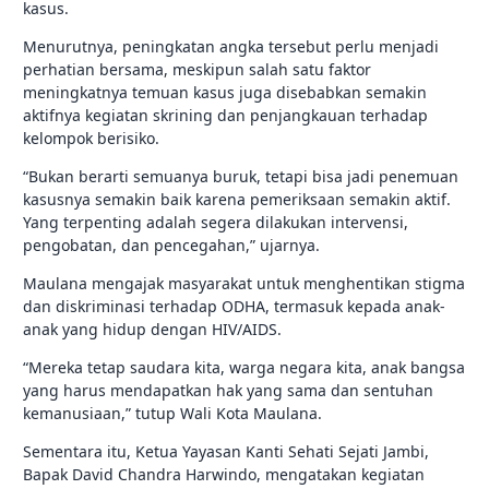
kasus.
Menurutnya, peningkatan angka tersebut perlu menjadi
perhatian bersama, meskipun salah satu faktor
meningkatnya temuan kasus juga disebabkan semakin
aktifnya kegiatan skrining dan penjangkauan terhadap
kelompok berisiko.
“Bukan berarti semuanya buruk, tetapi bisa jadi penemuan
kasusnya semakin baik karena pemeriksaan semakin aktif.
Yang terpenting adalah segera dilakukan intervensi,
pengobatan, dan pencegahan,” ujarnya.
Maulana mengajak masyarakat untuk menghentikan stigma
dan diskriminasi terhadap ODHA, termasuk kepada anak-
anak yang hidup dengan HIV/AIDS.
“Mereka tetap saudara kita, warga negara kita, anak bangsa
yang harus mendapatkan hak yang sama dan sentuhan
kemanusiaan,” tutup Wali Kota Maulana.
Sementara itu, Ketua Yayasan Kanti Sehati Sejati Jambi,
Bapak David Chandra Harwindo, mengatakan kegiatan