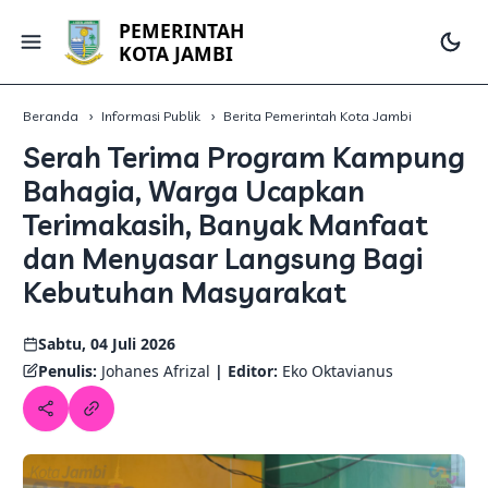
PEMERINTAH
KOTA JAMBI
Beranda
Informasi Publik
Berita Pemerintah Kota Jambi
Serah Terima Program Kampung
Bahagia, Warga Ucapkan
Terimakasih, Banyak Manfaat
dan Menyasar Langsung Bagi
Kebutuhan Masyarakat
Sabtu, 04 Juli 2026
Penulis:
Johanes Afrizal
| Editor:
Eko Oktavianus