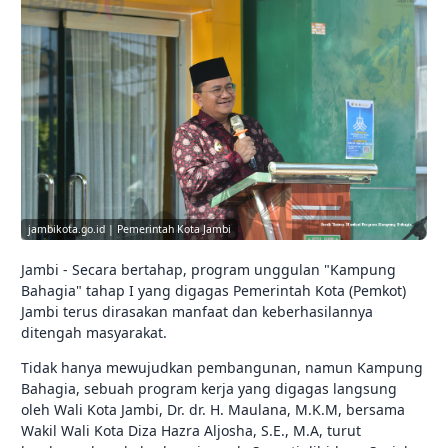
jambikota.go.id | Pemerintah Kota Jambi
Jambi - Secara bertahap, program unggulan "Kampung
Bahagia" tahap I yang digagas Pemerintah Kota (Pemkot)
Jambi terus dirasakan manfaat dan keberhasilannya
ditengah masyarakat.
Tidak hanya mewujudkan pembangunan, namun Kampung
Bahagia, sebuah program kerja yang digagas langsung
oleh Wali Kota Jambi, Dr. dr. H. Maulana, M.K.M, bersama
Wakil Wali Kota Diza Hazra Aljosha, S.E., M.A, turut