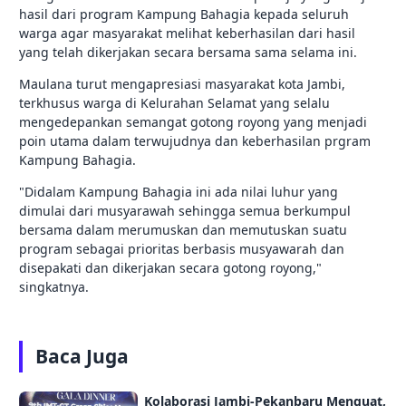
hasil dari program Kampung Bahagia kepada seluruh
warga agar masyarakat melihat keberhasilan dari hasil
yang telah dikerjakan secara bersama sama selama ini.
Maulana turut mengapresiasi masyarakat kota Jambi,
terkhusus warga di Kelurahan Selamat yang selalu
mengedepankan semangat gotong royong yang menjadi
poin utama dalam terwujudnya dan keberhasilan prgram
Kampung Bahagia.
"Didalam Kampung Bahagia ini ada nilai luhur yang
dimulai dari musyarawah sehingga semua berkumpul
bersama dalam merumuskan dan memutuskan suatu
program sebagai prioritas berbasis musyawarah dan
disepakati dan dikerjakan secara gotong royong,"
singkatnya.
Baca Juga
Kolaborasi Jambi-Pekanbaru Menguat,