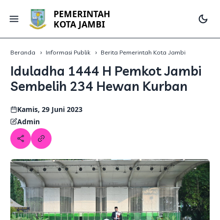
PEMERINTAH
KOTA JAMBI
Beranda
Informasi Publik
Berita Pemerintah Kota Jambi
Iduladha 1444 H Pemkot Jambi
Sembelih 234 Hewan Kurban
Kamis, 29 Juni 2023
Admin