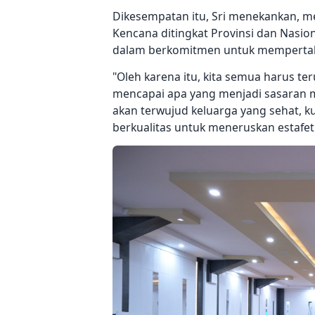
Dikesempatan itu, Sri menekankan, m
Kencana ditingkat Provinsi dan Nasio
dalam berkomitmen untuk memperta
"Oleh karena itu, kita semua harus t
mencapai apa yang menjadi sasaran 
akan terwujud keluarga yang sehat, ku
berkualitas untuk meneruskan estafet