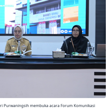
i, Sri Purwaningsih membuka acara Forum Komunikasi