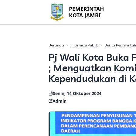
PEMERINTAH
KOTA JAMBI
Beranda
Informasi Publik
Berita Pemerinta
Pj Wali Kota Buka
; Menguatkan Komi
Kependudukan di K
Senin, 14 Oktober 2024
Admin