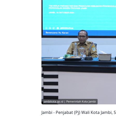
jambikota.go.id | Pemerintah Kota Jambi
Jambi - Penjabat (Pj) Wali Kota Jamb