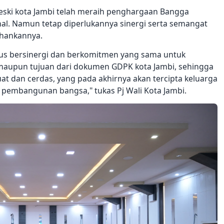
eski kota Jambi telah meraih penghargaan Bangga
nal. Namun tetap diperlukannya sinergi serta semangat
hankannya.
erus bersinergi dan berkomitmen yang sama untuk
maupun tujuan dari dokumen GDPK kota Jambi, sehingga
at dan cerdas, yang pada akhirnya akan tercipta keluarga
 pembangunan bangsa," tukas Pj Wali Kota Jambi.