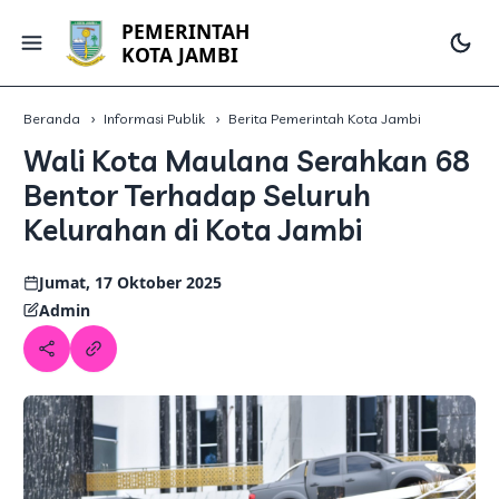
PEMERINTAH
KOTA JAMBI
Beranda
Informasi Publik
Berita Pemerintah Kota Jambi
Wali Kota Maulana Serahkan 68
Bentor Terhadap Seluruh
Kelurahan di Kota Jambi
Jumat, 17 Oktober 2025
Admin