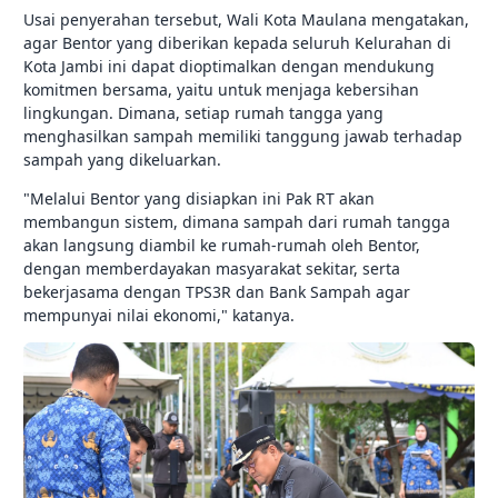
Usai penyerahan tersebut, Wali Kota Maulana mengatakan,
agar Bentor yang diberikan kepada seluruh Kelurahan di
Kota Jambi ini dapat dioptimalkan dengan mendukung
komitmen bersama, yaitu untuk menjaga kebersihan
lingkungan. Dimana, setiap rumah tangga yang
menghasilkan sampah memiliki tanggung jawab terhadap
sampah yang dikeluarkan.
"Melalui Bentor yang disiapkan ini Pak RT akan
membangun sistem, dimana sampah dari rumah tangga
akan langsung diambil ke rumah-rumah oleh Bentor,
dengan memberdayakan masyarakat sekitar, serta
bekerjasama dengan TPS3R dan Bank Sampah agar
mempunyai nilai ekonomi," katanya.