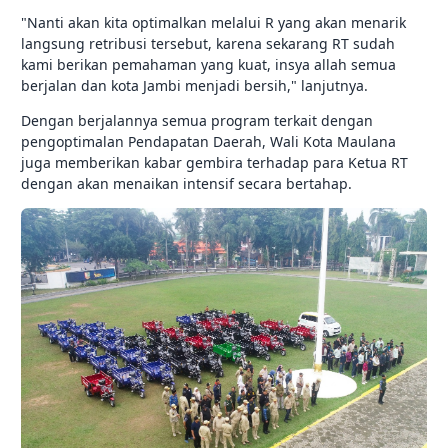
"Nanti akan kita optimalkan melalui R yang akan menarik
langsung retribusi tersebut, karena sekarang RT sudah
kami berikan pemahaman yang kuat, insya allah semua
berjalan dan kota Jambi menjadi bersih," lanjutnya.
Dengan berjalannya semua program terkait dengan
pengoptimalan Pendapatan Daerah, Wali Kota Maulana
juga memberikan kabar gembira terhadap para Ketua RT
dengan akan menaikan intensif secara bertahap.