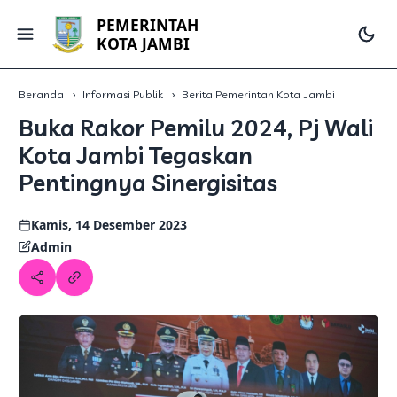
PEMERINTAH
KOTA JAMBI
Beranda
Informasi Publik
Berita Pemerintah Kota Jambi
Buka Rakor Pemilu 2024, Pj Wali
Kota Jambi Tegaskan
Pentingnya Sinergisitas
Kamis, 14 Desember 2023
Admin