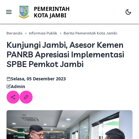
PEMERINTAH
KOTA JAMBI
Beranda
Informasi Publik
Berita Pemerintah Kota Jambi
Kunjungi Jambi, Asesor Kemen
PANRB Apresiasi Implementasi
SPBE Pemkot Jambi
Selasa, 05 Desember 2023
Admin