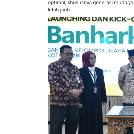
optimal, khususnya generasi muda y
lebih jauh.