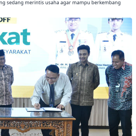
ang sedang merintis usaha agar mampu berkembang