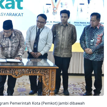
ogram Pemerintah Kota (Pemkot) Jambi dibawah