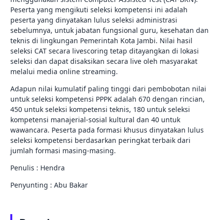
Peserta yang mengikuti seleksi kompetensi ini adalah
peserta yang dinyatakan lulus seleksi administrasi
sebelumnya, untuk jabatan fungsional guru, kesehatan dan
teknis di lingkungan Pemerintah Kota Jambi. Nilai hasil
seleksi CAT secara livescoring tetap ditayangkan di lokasi
seleksi dan dapat disaksikan secara live oleh masyarakat
melalui media online streaming.
Adapun nilai kumulatif paling tinggi dari pembobotan nilai
untuk seleksi kompetensi PPPK adalah 670 dengan rincian,
450 untuk seleksi kompetensi teknis, 180 untuk seleksi
kompetensi manajerial-sosial kultural dan 40 untuk
wawancara. Peserta pada formasi khusus dinyatakan lulus
seleksi kompetensi berdasarkan peringkat terbaik dari
jumlah formasi masing-masing.
Penulis : Hendra
Penyunting : Abu Bakar