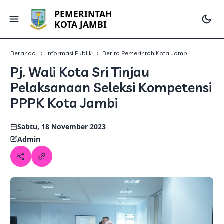
PEMERINTAH
KOTA JAMBI
Beranda
Informasi Publik
Berita Pemerintah Kota Jambi
Pj. Wali Kota Sri Tinjau
Pelaksanaan Seleksi Kompetensi
PPPK Kota Jambi
Sabtu, 18 November 2023
Admin