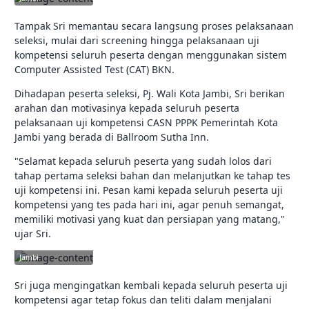
Tampak Sri memantau secara langsung proses pelaksanaan
seleksi, mulai dari screening hingga pelaksanaan uji
kompetensi seluruh peserta dengan menggunakan sistem
Computer Assisted Test (CAT) BKN.
Dihadapan peserta seleksi, Pj. Wali Kota Jambi, Sri berikan
arahan dan motivasinya kepada seluruh peserta
pelaksanaan uji kompetensi CASN PPPK Pemerintah Kota
Jambi yang berada di Ballroom Sutha Inn.
"Selamat kepada seluruh peserta yang sudah lolos dari
tahap pertama seleksi bahan dan melanjutkan ke tahap tes
uji kompetensi ini. Pesan kami kepada seluruh peserta uji
kompetensi yang tes pada hari ini, agar penuh semangat,
memiliki motivasi yang kuat dan persiapan yang matang,"
ujar Sri.
jambikota.go.id |
Pemerintah Kota
Jambi
Sri juga mengingatkan kembali kepada seluruh peserta uji
kompetensi agar tetap fokus dan teliti dalam menjalani