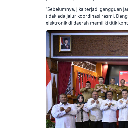
"Sebelumnya, jika terjadi gangguan j
tidak ada jalur koordinasi resmi. Den
elektronik di daerah memiliki titik ko