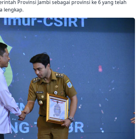
ntah Provinsi Jambi sebagai provinsi ke 6 yang telah
a lengkap.