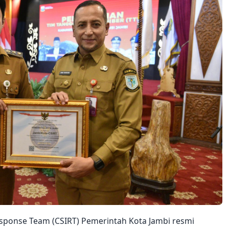
esponse Team (CSIRT) Pemerintah Kota Jambi resmi