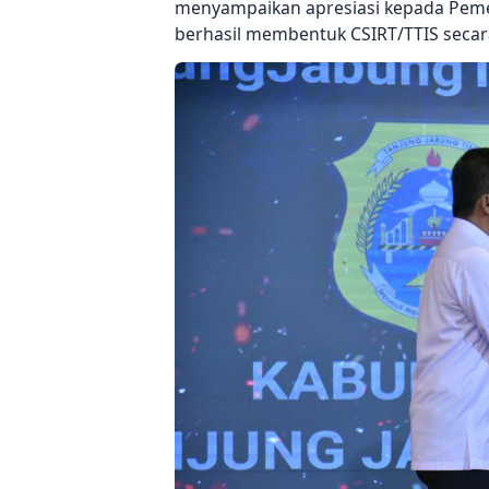
menyampaikan apresiasi kepada Pemeri
berhasil membentuk CSIRT/TTIS secar