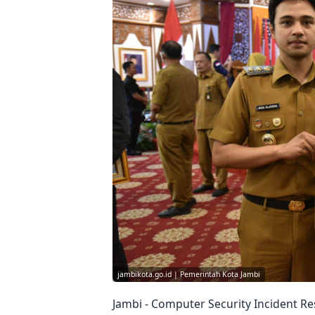
jambikota.go.id | Pemerintah Kota Jambi
Jambi - Computer Security Incident R